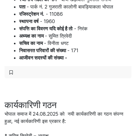
पता
- पार्क नं. 2 गुजराती कालोनी बावड़ियाकला भोपाल
रजिस्ट्रेशन नं.
- 11086
स्थापना वर्ष
- 1960
संपत्ति का विवरण यदि कोई है तो
- निरंक
अध्यक्ष का नाम
- सुमित त्रिवेदी
सचिव का नाम
- विनीता धगट
निवासरत परिवारों की संख्या
- 171
आजीवन सदस्यों की संख्या -
कार्यकारिणी गठन
भोपाल समाज में 24.08.2025 को नयी कार्यकारिणी का गठन संपन्न
हुआ, नई कार्यकारिणी इस प्रकार है:
* सुमित त्रिवेदी – अध्यक्ष