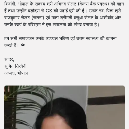
शिवांगी, भोपाल के सदस्य श्री अभिनव सेलट (केनरा बैंक पदस्थ) की बहन
हैं तथा उन्होंने बड़ौदरा से CS की पढ़ाई पूरी की है। उनके स्व. पिता श्री
राजकुमार सेलट (सतना) एवं माता श्रीमती वसुधा सेलट के आशीर्वाद और
उनके स्वयं के परिश्रम ने इस सफलता को संभव बनाया है।
हम सभी समाजजन उनके उज्ज्वल भविष्य एवं उत्तम स्वास्थ्य की कामना
करते हैं। 🌹
सादर,
सुमित त्रिवेदी
अध्यक्ष, भोपाल