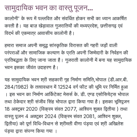
सामुदायिक भवन का वास्तु पूजन...
कालोनी' के रूप में पल्लवित और संवर्धित होकर सभी का ध्यान आकर्षित
करती है। यह बाज़ खेड़ावाल गुजरातियों की मध्यप्रदेश, छत्तीसगढ़ एवं
विदर्भ की एकमात्र आवासीय कालोनी है।
हमारा समाज अपनी समृद्ध सांस्कृतिक विरासत की गहरी जड़ों वाली
परंपराओं और सामाजिक कल्याण के प्रति अपनी जिम्मेदारी के निर्वहन की
प्रतिबद्धता के लिए जाना जाता है। गुजराती कालोनी में बना यह सामुदायिक
भवन इसका जीवंत उदाहरण है।
यह सामुदायिक भवन श्री सहकारी गृह निर्माण समिति,भोपाल (डी.आर.बी.
284/1982) के तत्वावधान में 12524 वर्ग फीट की भूमि पर निर्मित हुआ
। इस भवन का निर्माण आर्किटेक्ट मेसर्स के. डी. एण्ड एसोसियेट्स भोपाल
तथा ठेकेदार श्री संजीव सिंह भोपाल द्वारा किया गया है। इसका भूमिपूजन
18 अक्टूबर 2020 (विक्रम संवत 2077, आश्विन शुक्ल द्वितीया ) तथा
वास्तु पूजन 4 अक्टूबर 2024 (विक्रम संवत 2081, आश्विन शुक्ल,
द्वितीया) को पूर्ण विधि-विधान से श्रीमती वीणा पंड्या एवं श्री अखिलेश
पंड्या द्वारा संपन्न किया गया ।