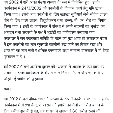
वर्ष 2002 में श्री अनूप पंड्या अध्यक्ष के रूप में निर्वाचित हुए। इनके
कार्यकाल में 24/3/2002 को कालोनी के विकास कार्य हेतु भूमि पूजन
किया गया। इसके बाद कालोनी के लिए मूलभूत सुविधाएं जैसे सीवेज लाइन,
पीने के लिए पाइप लाइन, विद्युतीकरण तथा डब्ल्यू. बी. एम. रोड का निर्माण
किया गया । इन्हीं के कार्यकाल में संस्था ने अपने सदस्यों को भूखंडो का
आंवटन तथा सदस्यों के पक्ष में भूखंडों का पंजीकरण करवाया गया।
कालांतर में जब रखरखाव समिति के गठन का मुद्दा आया तो संचालक मंडल
में इस कालोनी का नाम गुजराती कालोनी रखें जाने का विचार रखा और
आज तो यह नाम सभी वैधानिक दस्तावेजों तथा सामान्य बोलचाल में भी बेहद
प्रचलन में हैं ।
वर्ष 2007 में श्री अरविन्द कुमार दवे 'अरूण' ने अध्यक्ष के रूप कार्यभार
संभाला। इनके कार्यकाल के दौरान नगर निगम, भोपाल से स्लम के लिए
छोड़ी गई जमीन को छुड़वाया
गया।
वर्ष 2012 में श्री दीपक धगट ने अध्यक्ष के रूप में कार्यभार संभाला । इनके
कार्यकाल में संस्था के द्वारा शासन को हमारी कालोनी तक रोड बनाने के
लिए जमीन दान में दी गई, तब शासन ने लगभग 1.80 करोड़ रुपये की