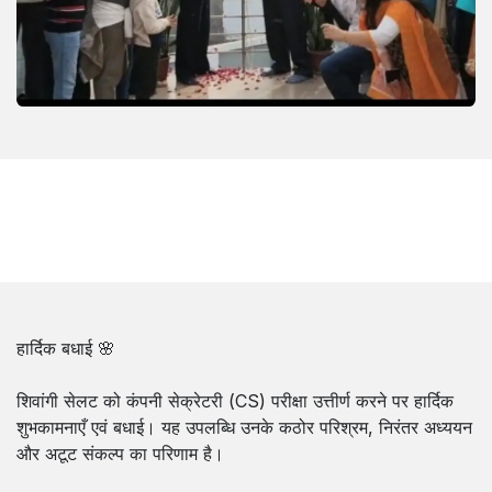
हार्दिक बधाई 🌸
शिवांगी सेलट को कंपनी सेक्रेटरी (CS) परीक्षा उत्तीर्ण करने पर हार्दिक
शुभकामनाएँ एवं बधाई। यह उपलब्धि उनके कठोर परिश्रम, निरंतर अध्ययन
और अटूट संकल्प का परिणाम है।