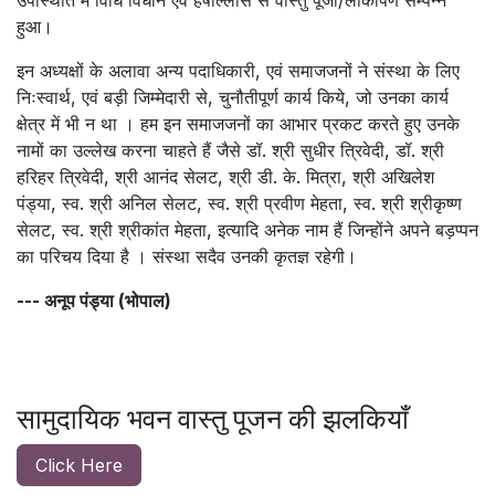
हुआ।
इन अध्यक्षों के अलावा अन्य पदाधिकारी, एवं समाजजनों ने संस्था के लिए
निःस्वार्थ, एवं बड़ी जिम्मेदारी से, चुनौतीपूर्ण कार्य किये, जो उनका कार्य
क्षेत्र में भी न था । हम इन समाजजनों का आभार प्रकट करते हुए उनके
नामों का उल्लेख करना चाहते हैं जैसे डॉ. श्री सुधीर त्रिवेदी, डॉ. श्री
हरिहर त्रिवेदी, श्री आनंद सेलट, श्री डी. के. मित्रा, श्री अखिलेश
पंड्या, स्व. श्री अनिल सेलट, स्व. श्री प्रवीण मेहता, स्व. श्री श्रीकृष्ण
सेलट, स्व. श्री श्रीकांत मेहता, इत्यादि अनेक नाम हैं जिन्होंने अपने बड़प्पन
का परिचय दिया है । संस्था सदैव उनकी कृतज्ञ रहेगी।
--- अनूप पंड्या (भोपाल)
सामुदायिक भवन वास्तु पूजन की झलकियाँ
Click Here