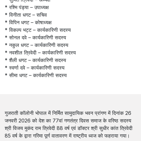
* रश्मि पंड्या – उपाध्यक्ष
* विनीता धगट – सचिव
* विपिन धगट – कोषाध्यक्ष
* विकल्प भट्ट – कार्यकारिणी सदस्य
* सोनल दवे – कार्यकारिणी सदस्य
* नकुल धगट – कार्यकारिणी सदस्य
* नवशील त्रिवेदी – कार्यकारिणी सदस्य
* शैली धगट – कार्यकारिणी सदस्य
* स्वर्णा दवे – कार्यकारिणी सदस्य
* सीमा धगट – कार्यकारिणी सदस्य
गुजराती कॉलोनी भोपाल में निर्मित सामुदायिक भवन प्रांगण में दिनांक 26
जनवरी 2026 को देश का 77वां गणतंत्र दिवस समाज के वरिष्ठ सदस्य
श्री विजय मुकंद राम त्रिवेदी 88 वर्ष एवं डॉक्टर श्री सुधीर कांत त्रिवेदी
85 वर्ष के द्वारा गरिमा पूर्ण वातावरण में राष्ट्रीय ध्वज को फहराया गया।