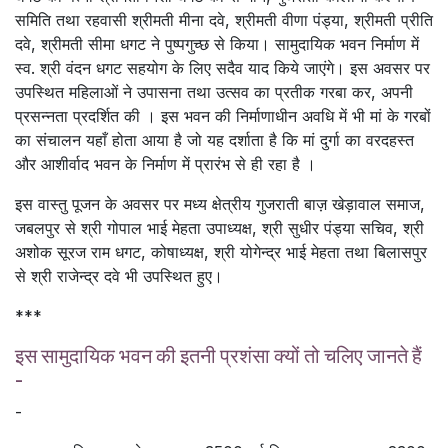
समिति तथा रहवासी श्रीमती मीना दवे, श्रीमती वीणा पंड्या, श्रीमती प्रीति
दवे, श्रीमती सीमा धगट ने पुष्पगुच्छ से किया। सामुदायिक भवन निर्माण में
स्व. श्री वंदन धगट सहयोग के लिए सदैव याद किये जाएंगे। इस अवसर पर
उपस्थित महिलाओं ने उपासना तथा उत्सव का प्रतीक गरबा कर, अपनी
प्रसन्नता प्रदर्शित की । इस भवन की निर्माणाधीन अवधि में भी मां के गरबों
का संचालन यहाँ होता आया है जो यह दर्शाता है कि मां दुर्गा का वरदहस्त
और आशीर्वाद भवन के निर्माण में प्रारंभ से ही रहा है ।
इस वास्तु पूजन के अवसर पर मध्य क्षेत्रीय गुजराती बाज़ खेड़ावाल समाज,
जबलपुर से श्री गोपाल भाई मेहता उपाध्यक्ष, श्री सुधीर पंड्या सचिव, श्री
अशोक सूरज राम धगट, कोषाध्यक्ष, श्री योगेन्द्र भाई मेहता तथा बिलासपुर
से श्री राजेन्द्र दवे भी उपस्थित हुए।
***
इस सामुदायिक भवन की इतनी प्रशंसा क्यों तो चलिए जानते हैं
-
-