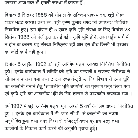
परम्परा आज तक भी हमारी संस्था में कायम हैं।
दिनांक 3 सितंबर 1986 को भोपाल के सक्रिय सदस्य स्व. श्री मोहन
शंकर भट्ट अध्यक्ष तथा स्व. श्री कृष्ण कुमार धगट जी उपाध्यक्ष निर्विरोध
निर्वाचित हुए। इस दौरान ही 5 एकड़ कृषि भूमि संस्था के लिए दिनांक 23
सितंबर 1988 को पंजीकृत कराई गई। कृषि भूमि होने, तथा पहुँच मार्ग भी
न होने के कारण यह संस्था निष्क्रिय रही और इस बीच किसी भी प्रकार
का कोई कार्य नहीं हुआ।
दिनांक 6 अप्रैल 1992 को श्री अनिमेष पंड्या अध्यक्ष निर्विरोध निर्वाचित
हुये। इनके कार्यकाल में समिति की भूमि का पटवारी व राजस्व निरीक्षक से
सीमाकंन कराया गया तथा टाऊन एण्ड कंट्री प्लानिंग विभाग से उक्त भूमि
का कालोनी बनाने हेतु 'आवासीय भूमि उपयोग' का प्रमाण पत्र लिया गया
एवं कृषि भूमि का आवासीय भूमि के लिए शासन से डायवर्शन करवाया गया ।
वर्ष 1997 में श्री अनिमेष पंड्या पुनः अगले 5 वर्षों के लिए अध्यक्ष निर्वाचित
हुए । इनके इस कार्यकाल में टी. एण्ड सी.पी. से कालोनी का नक्शा
अनुमोदित हुआ तथा नगर निगम से रजिस्ट्रीकरण प्रमाण पत्र तथा
कालोनी के विकास कार्य करने की अनुमति प्राप्त हुई।