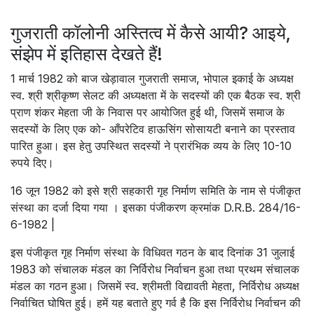
गुजराती कॉलोनी अस्तित्व में कैसे आयी? आइये,
संझेप में इतिहास देखते हैं!
1 मार्च 1982 को बाज खेड़ावाल गुजराती समाज, भोपाल इकाई के अध्यक्ष
स्व. श्री श्रीकृष्ण सेलट की अध्यक्षता में के सदस्यों की एक बैठक स्व. श्री
प्राण शंकर मेहता जी के निवास पर आयोजित हुई थी, जिसमें समाज के
सदस्यों के लिए एक को- आँपरेटिव हाऊसिंग सोसायटी बनाने का प्रस्ताव
पारित हुआ। इस हेतु उपस्थित सदस्यों ने प्रारंभिक व्यय के लिए 10-10
रुपये दिए।
16 जून 1982 को इसे श्री सहकारी गृह निर्माण समिति के नाम से पंजीकृत
संस्था का दर्जा दिया गया । इसका पंजीकरण क्रमांक D.R.B. 284/16-
6-1982 |
इस पंजीकृत गृह निर्माण संस्था के विधिवत गठन के बाद दिनांक 31 जुलाई
1983 को संचालक मंडल का निर्विरोध निर्वाचन हुआ तथा प्रथम संचालक
मंडल का गठन हुआ। जिसमें स्व. श्रीमती विद्यावती मेहता, निर्विरोध अध्यक्ष
निर्वाचित घोषित हुई। हमें यह बताते हुए गर्व है कि इस निर्विरोध निर्वाचन की